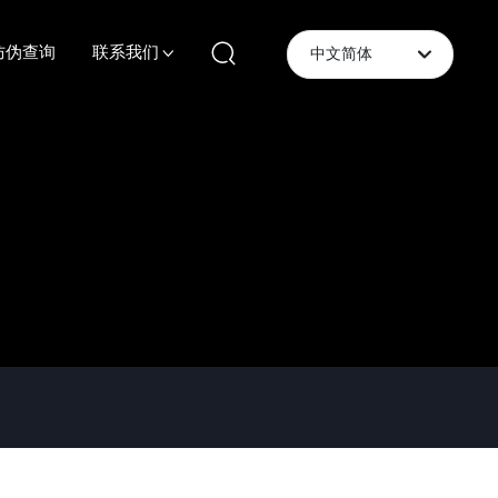
防伪查询
联系我们
中文简体
English
中文简体