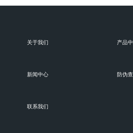
关于我们
产品中
新闻中心
防伪查
联系我们