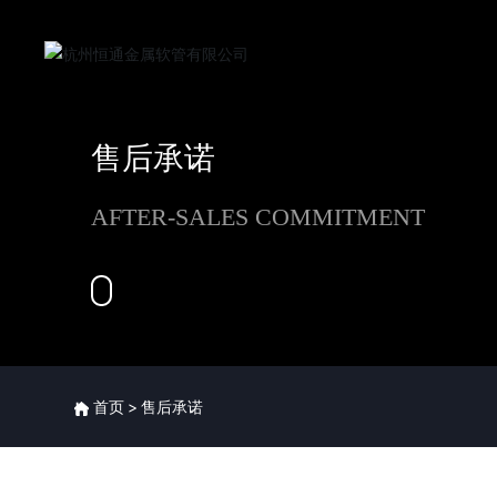
售后承诺
AFTER-SALES COMMITMENT
首页
售后承诺