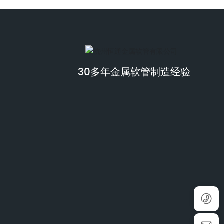
30多年金属软管制造经验