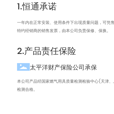
1.恒通承诺
一年内在正常安装、使用条件下出现质量问题，可凭
特约经销商的销售发票，由本公司负责保修、保换。
2.产品责任保险
太平洋财产保险公司承保
本公司产品经国家燃气用具质量检测检验中心(天津、
检测合格。