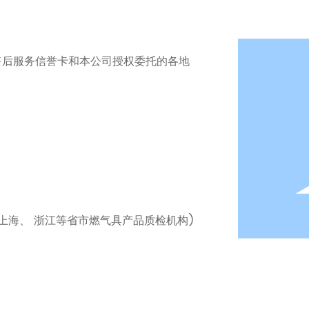
售后服务信誉卡和本公司授权委托的各地
上海、 浙江等省市燃气具产品质检机构)