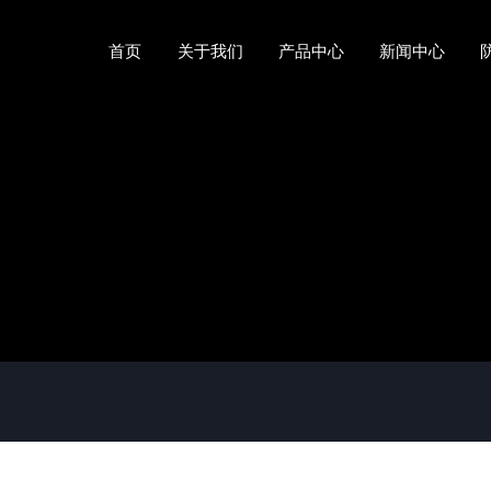
首页
关于我们
产品中心
新闻中心