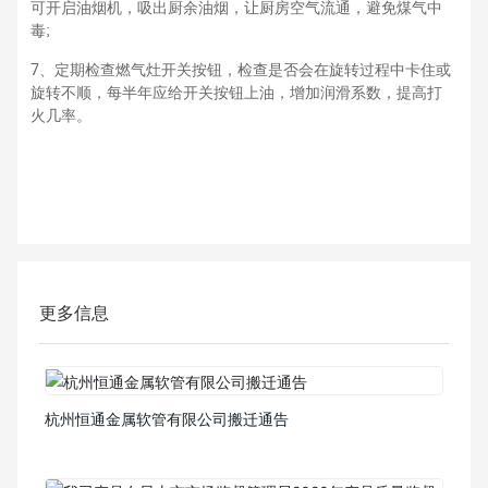
可开启油烟机，吸出厨余油烟，让厨房空气流通，避免煤气中
毒;
7、定期检查燃气灶开关按钮，检查是否会在旋转过程中卡住或
旋转不顺，每半年应给开关按钮上油，增加润滑系数，提高打
火几率。
更多信息
杭州恒通金属软管有限公司搬迁通告