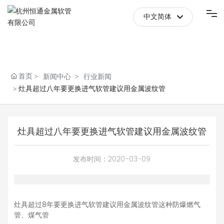
中文简体
English
首页
中文简体
首页
新闻中心
行业新闻
关于我们
灶具超过八年要更换进气软管建议用金属波纹管
产品中心
灶具超过八年要更换进气软管建议用金属波纹管
新闻中心
发布时间：
2020-03-09
防伪查询
联系我们
灶具超过8年要更换进气软管建议用金属波纹管这种防爆燃气
管、煤气管