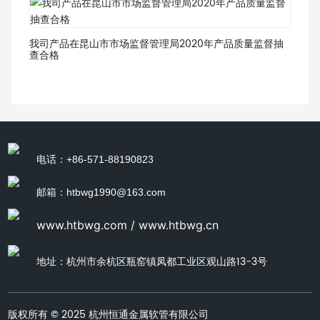
我司产品在昆山市市场监督管理局2020年产品质量监督抽
查合格
电话：+86-571-88190823
邮箱：htbwg1990@163.com
www.htbwg.com
/
www.htbwg.cn
地址：杭州市余杭区瓶窑镇凤都工业区观山路13-3号
版权所有 © 2025 杭州恒通金属软管有限公司