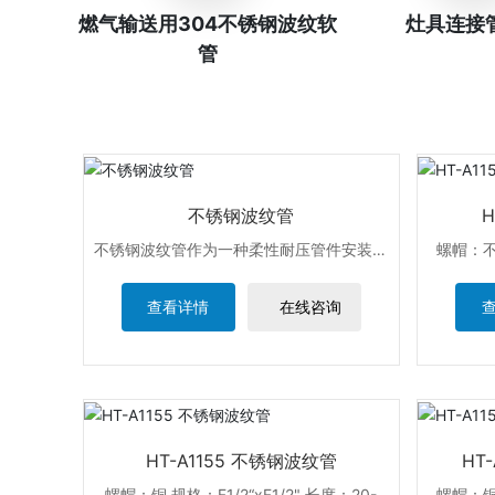
燃气输送用304不锈钢波纹软
灶具连接
管
不锈钢波纹管
H
不锈钢波纹管作为一种柔性耐压管件安装于
螺帽：不锈
液体输送系统中,用以补偿管道或机器、设备
连接端的相互位移,吸收振动能量,能够起到
查看详情
在线咨询
减振、消音等作用,具有柔性好、质量轻、耐
腐蚀、抗疲劳、耐高低温等多项特点。
HT-A1155 不锈钢波纹管
HT
螺帽：铜 规格：F1/2“xF1/2" 长度：20-
螺帽：铜电