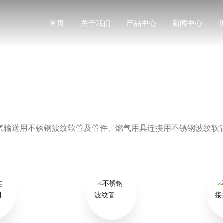
首页
关于我们
产品中心
新闻中心
燃气输送用不锈钢波纹软管及管件、燃气用具连接用不锈钢波纹