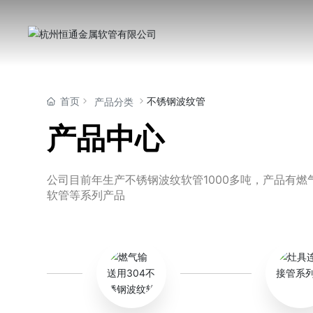
首页
不锈钢波纹管
产品分类
产品中心
公司目前年生产不锈钢波纹软管1000多吨，产品有
软管等系列产品