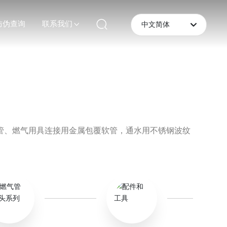
防伪查询
联系我们
中文简体
English
中文简体
软管、燃气用具连接用金属包覆软管，通水用不锈钢波纹