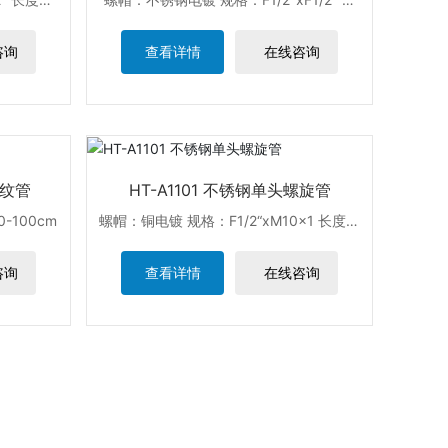
度：20-100cm
咨询
查看详情
在线咨询
波纹管
HT-A1101 不锈钢单头螺旋管
-100cm
螺帽：铜电镀 规格：F1/2“xM10x1 长度：
30-200cm
咨询
查看详情
在线咨询