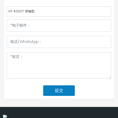
HT-K0007 穿轴型
提交