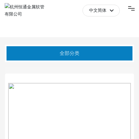
中文简体
English
首页
中文简体
关于我们
全部分类
产品中心
新闻中心
防伪查询
联系我们