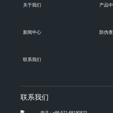
关于我们
产品中
新闻中心
防伪查
联系我们
联系我们
电话：+86-571-88190823