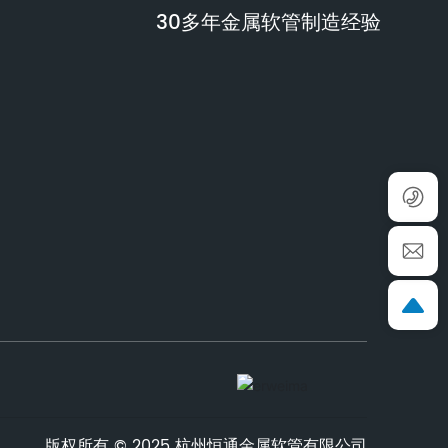
30多年金属软管制造经验
版权所有 © 2025 杭州恒通金属软管有限公司