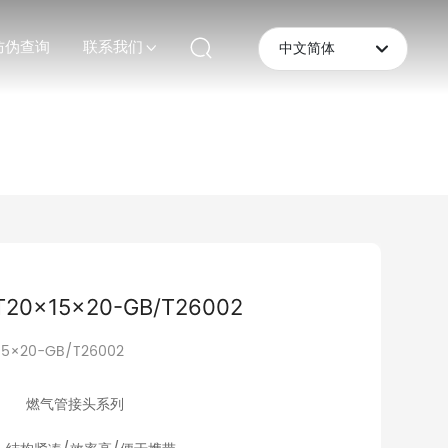
防伪查询
联系我们
中文简体
English
中文简体
20×15×20-GB/T26002
5×20-GB/T26002
燃气管接头系列