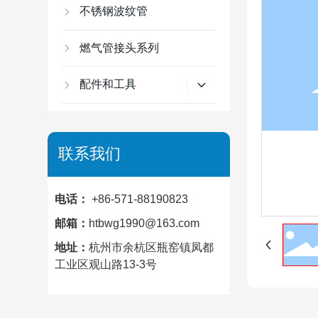
不锈钢波纹管
燃气管接头系列
配件和工具
联系我们
电话：
+86-571-88190823
邮箱：
htbwg1990@163.com
地址：
杭州市余杭区瓶窑镇凤都
工业区观山路13-3号