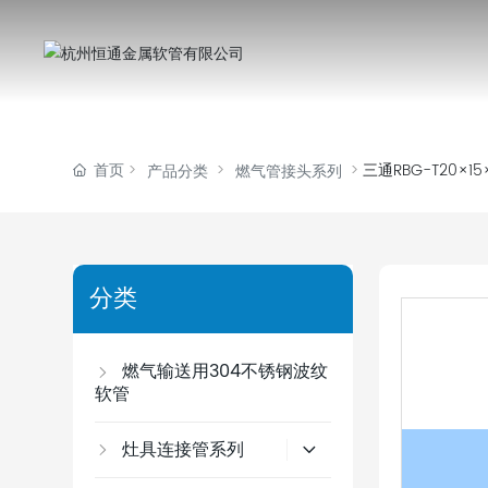
首页
三通RBG-T20×15
产品分类
燃气管接头系列
分类
燃气输送用304不锈钢波纹
软管
灶具连接管系列